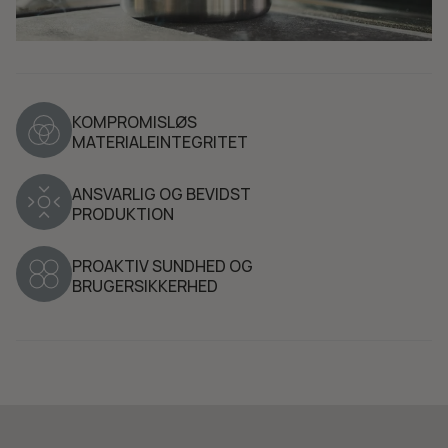
KOMPROMISLØS
MATERIALEINTEGRITET
ANSVARLIG OG BEVIDST
PRODUKTION
PROAKTIV SUNDHED OG
BRUGERSIKKERHED