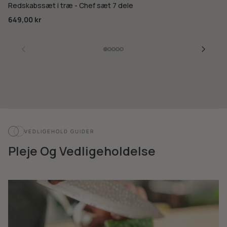
Redskabssæt i træ - Chef sæt 7 dele
649,00 kr
VEDLIGEHOLD GUIDER
Pleje Og Vedligeholdelse