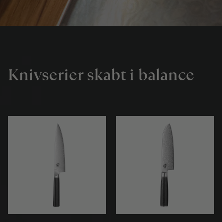
Knivserier skabt i balance