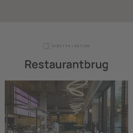
VIRETTA I AKTION
Restaurantbrug