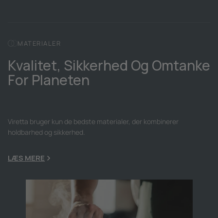
MATERIALER
Kvalitet, Sikkerhed Og Omtanke
For Planeten
Viretta bruger kun de bedste materialer, der kombinerer
holdbarhed og sikkerhed.
LÆS MERE