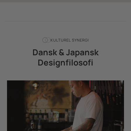
KULTUREL SYNERGI
Dansk & Japansk
Designfilosofi