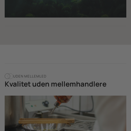
UDEN MELLEMLED
Kvalitet uden mellemhandlere