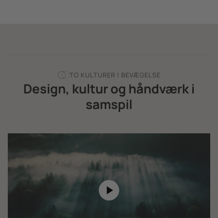
TO KULTURER I BEVÆGELSE
Design, kultur og håndværk i
samspil