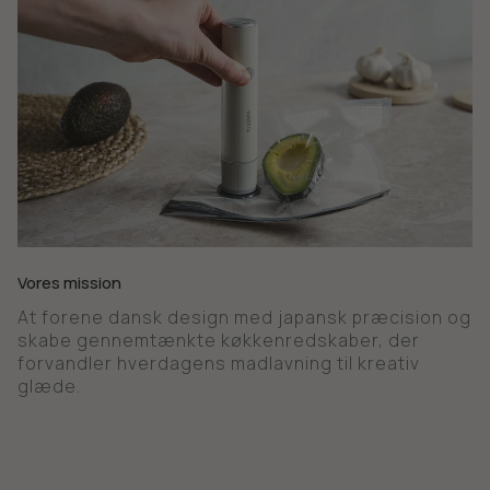
Vores mission
At forene dansk design med japansk præcision og
skabe gennemtænkte køkkenredskaber, der
forvandler hverdagens madlavning til kreativ
glæde.