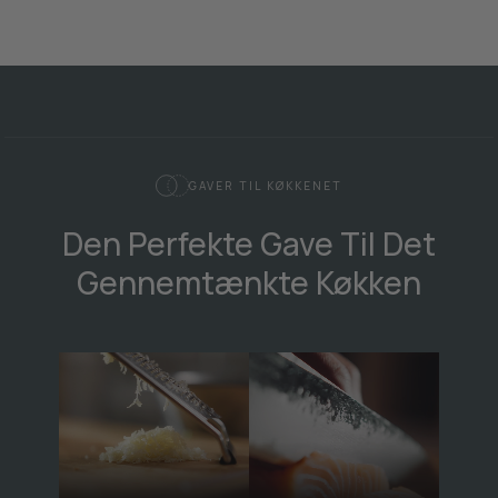
GAVER TIL KØKKENET
Den Perfekte Gave Til Det
Gennemtænkte Køkken