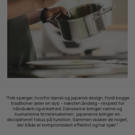
"Folk spørger, hvorfor dansk og japansk design. Fordi begge
traditioner deler en dyb – næsten åndelig – respekt for
håndværk og enkelhed. Danskerne bringer varme og
humanisme til minimalismen; japanerne bringer en
disciplineret fokus på funktion. Sammen skaber de noget,
der både er kompromisløst effektivt og har sjæl."