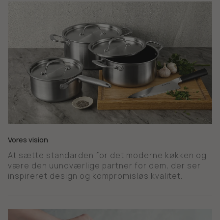
Vores vision
At sætte standarden for det moderne køkken og
være den uundværlige partner for dem, der ser
inspireret design og kompromisløs kvalitet.