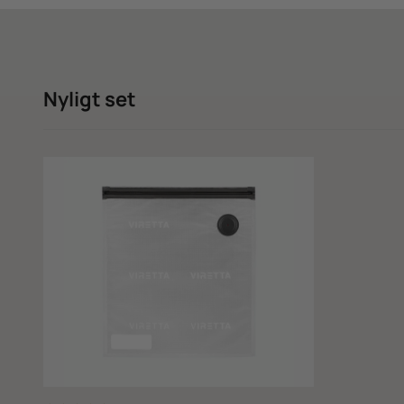
Nyligt set