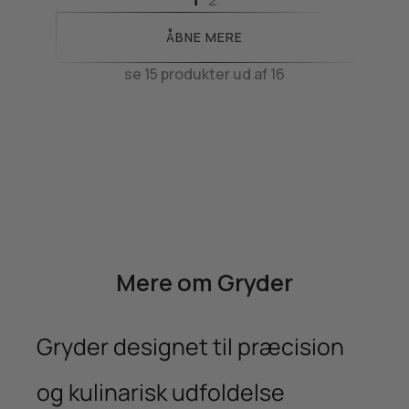
ÅBNE MERE
se 15 produkter ud af 16
Mere om Gryder
Gryder designet til præcision
og kulinarisk udfoldelse