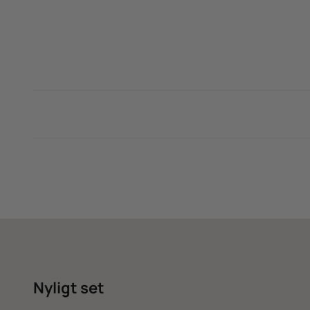
Nyligt set