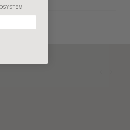
KOSYSTEM