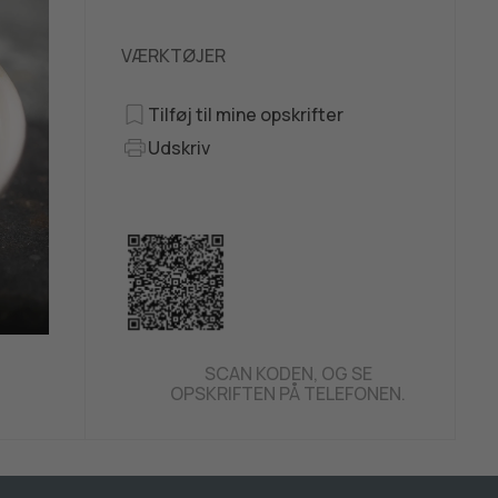
VÆRKTØJER
Tilføj til mine opskrifter
Udskriv
SCAN KODEN, OG SE
OPSKRIFTEN PÅ TELEFONEN.