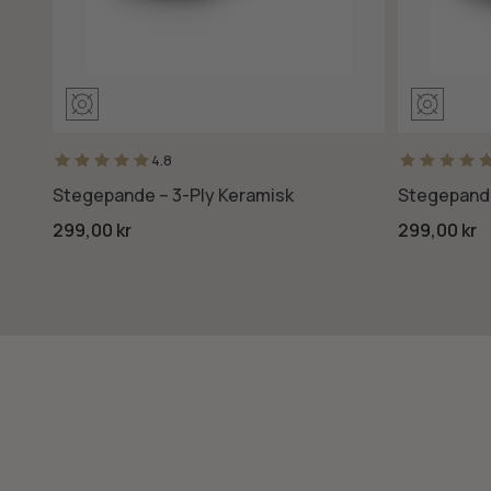
4.8
Stegepande – 3-Ply Keramisk
Stegepande 
299,00 kr
299,00 kr